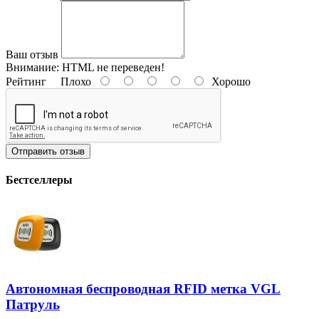
Ваш отзыв
Внимание:
HTML не переведен!
Рейтинг
Плохо
Хорошо
Отправить отзыв
Бестселлеры
Автономная беспроводная RFID метка VGL
Патруль