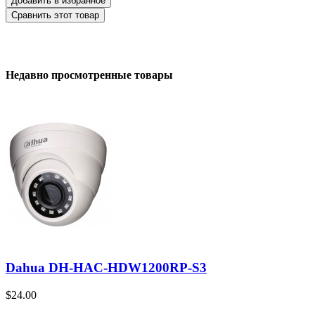
Добавить в избранное
Сравнить этот товар
Недавно просмотренные товары
Dahua DH-HAC-HDW1200RP-S3
$24.00