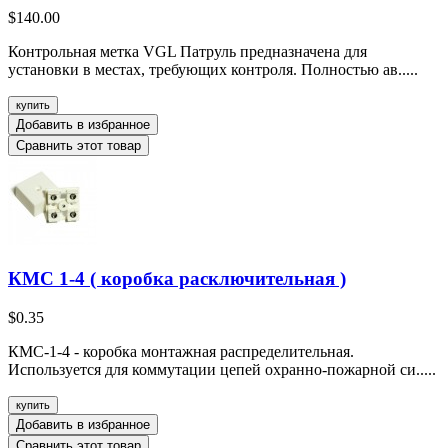
$140.00
Контрольная метка VGL Патруль предназначена для
установки в местах, требующих контроля. Полностью ав.....
купить
Добавить в избранное
Сравнить этот товар
КМС 1-4 ( коробка расключительная )
$0.35
КМС-1-4 - коробка монтажная распределительная.
Используется для коммутации цепей охранно-пожарной си.....
купить
Добавить в избранное
Сравнить этот товар