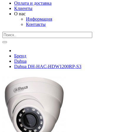
Оплата и доставка
Клиенты
О нас
Информация
Контакты
Бренд
Dahua
Dahua DH-HAC-HDW1200RP-S3