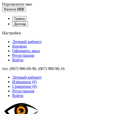
Перезвоните мне
Валюта
USD
Гривна
Доллар
Настройки
Личный кабинет
Корзина
Оформить заказ
Регистрация
Войти
тел. (067) 980-69-96, (067) 980-96-16
Личный кабинет
Избранное (0)
Сравнение (0)
Регистрация
Войти